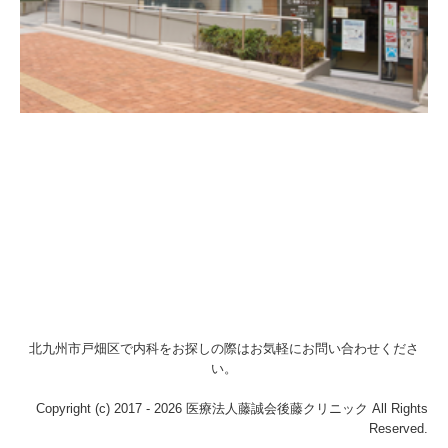
北九州市戸畑区で内科をお探しの際はお気軽にお問い合わせくださ
い。
Copyright (c) 2017 - 2026 医療法人藤誠会後藤クリニック All Rights
Reserved.