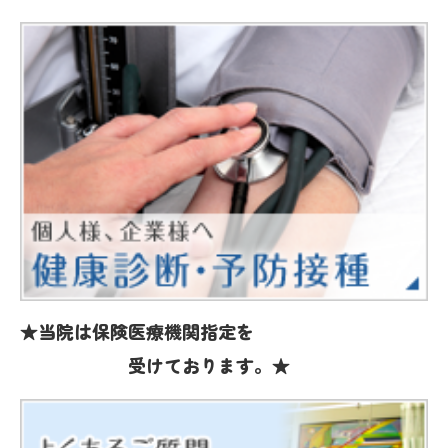
★当院は保険医療機関指定を
受けております。★